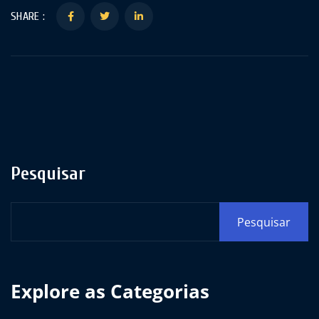
SHARE :
Pesquisar
Pesquisar
Explore as Categorias