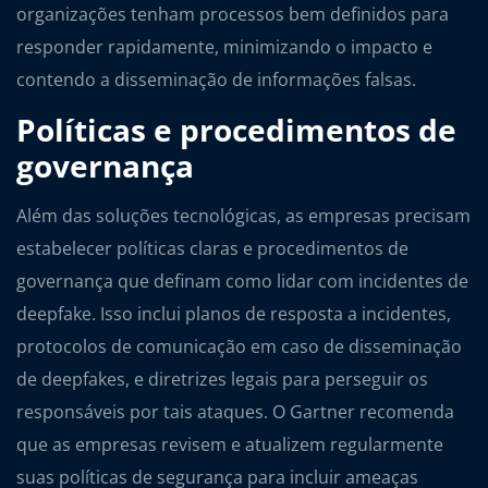
organizações tenham processos bem definidos para
responder rapidamente, minimizando o impacto e
contendo a disseminação de informações falsas.
Políticas e procedimentos de
governança
Além das soluções tecnológicas, as empresas precisam
estabelecer políticas claras e procedimentos de
governança que definam como lidar com incidentes de
deepfake. Isso inclui planos de resposta a incidentes,
protocolos de comunicação em caso de disseminação
de deepfakes, e diretrizes legais para perseguir os
responsáveis por tais ataques. O Gartner recomenda
que as empresas revisem e atualizem regularmente
suas políticas de segurança para incluir ameaças