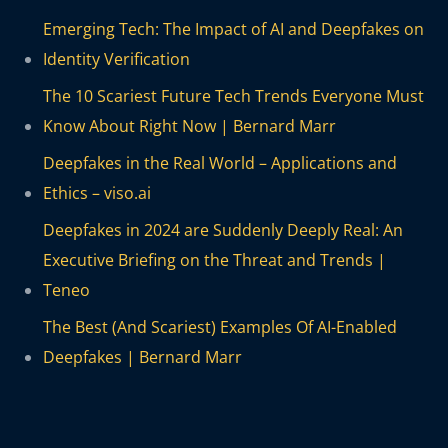
Emerging Tech: The Impact of AI and Deepfakes on
Identity Verification
The 10 Scariest Future Tech Trends Everyone Must
Know About Right Now | Bernard Marr
Deepfakes in the Real World – Applications and
Ethics – viso.ai
Deepfakes in 2024 are Suddenly Deeply Real: An
Executive Briefing on the Threat and Trends |
Teneo
The Best (And Scariest) Examples Of AI-Enabled
Deepfakes | Bernard Marr