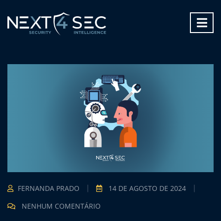
FERNANDA PRADO
14 DE AGOSTO DE 2024
NENHUM COMENTÁRIO