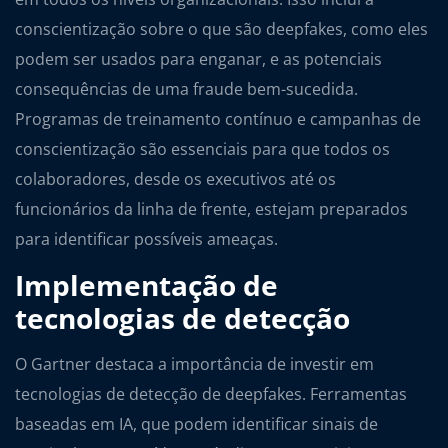
conscientização sobre o que são deepfakes, como eles
podem ser usados para enganar, e as potenciais
consequências de uma fraude bem-sucedida.
Programas de treinamento contínuo e campanhas de
conscientização são essenciais para que todos os
colaboradores, desde os executivos até os
funcionários da linha de frente, estejam preparados
para identificar possíveis ameaças.
Implementação de
tecnologias de detecção
O Gartner destaca a importância de investir em
tecnologias de detecção de deepfakes. Ferramentas
baseadas em IA, que podem identificar sinais de