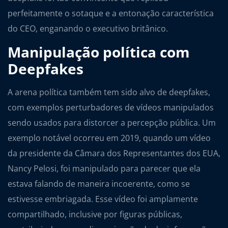
perfeitamente o sotaque e a entonação característica
do CEO, enganando o executivo britânico.
Manipulação política com
Deepfakes
A arena política também tem sido alvo de deepfakes,
com exemplos perturbadores de vídeos manipulados
sendo usados para distorcer a percepção pública. Um
exemplo notável ocorreu em 2019, quando um vídeo
da presidente da Câmara dos Representantes dos EUA,
Nancy Pelosi, foi manipulado para parecer que ela
estava falando de maneira incoerente, como se
estivesse embriagada. Esse vídeo foi amplamente
compartilhado, inclusive por figuras públicas,