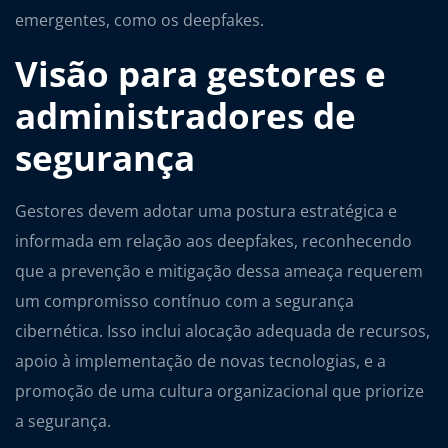
emergentes, como os deepfakes.
Visão para gestores e
administradores de
segurança
Gestores devem adotar uma postura estratégica e
informada em relação aos deepfakes, reconhecendo
que a prevenção e mitigação dessa ameaça requerem
um compromisso contínuo com a segurança
cibernética. Isso inclui alocação adequada de recursos,
apoio à implementação de novas tecnologias, e a
promoção de uma cultura organizacional que priorize
a segurança.