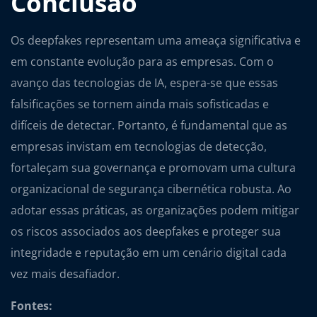
Conclusão
Os deepfakes representam uma ameaça significativa e
em constante evolução para as empresas. Com o
avanço das tecnologias de IA, espera-se que essas
falsificações se tornem ainda mais sofisticadas e
difíceis de detectar. Portanto, é fundamental que as
empresas invistam em tecnologias de detecção,
fortaleçam sua governança e promovam uma cultura
organizacional de segurança cibernética robusta. Ao
adotar essas práticas, as organizações podem mitigar
os riscos associados aos deepfakes e proteger sua
integridade e reputação em um cenário digital cada
vez mais desafiador.
Fontes: