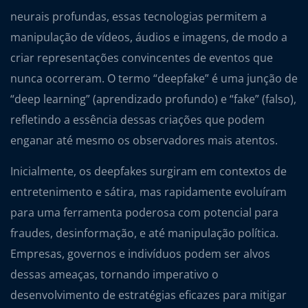
neurais profundas, essas tecnologias permitem a
manipulação de vídeos, áudios e imagens, de modo a
criar representações convincentes de eventos que
nunca ocorreram. O termo “deepfake” é uma junção de
“deep learning” (aprendizado profundo) e “fake” (falso),
refletindo a essência dessas criações que podem
enganar até mesmo os observadores mais atentos.
Inicialmente, os deepfakes surgiram em contextos de
entretenimento e sátira, mas rapidamente evoluíram
para uma ferramenta poderosa com potencial para
fraudes, desinformação, e até manipulação política.
Empresas, governos e indivíduos podem ser alvos
dessas ameaças, tornando imperativo o
desenvolvimento de estratégias eficazes para mitigar