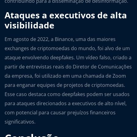
contribuindo para a disseminação de desinformação.
Ataques a executivos de alta
visibilidade
Em agosto de 2022, a Binance, uma das maiores
exchanges de criptomoedas do mundo, foi alvo de um
ataque envolvendo deepfakes. Um vídeo falso, criado a
partir de entrevistas reais do Diretor de Comunicações
da empresa, foi utilizado em uma chamada de Zoom
para enganar equipes de projetos de criptomoedas.
Esse caso destaca como deepfakes podem ser usados
para ataques direcionados a executivos de alto nível,
com potencial para causar prejuízos financeiros
significativos.