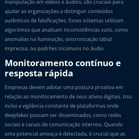
manipulação em vídeos e áudios, são cruciais para
ajudar as organizações a distinguir conteúdos
autênticos de falsificações. Esses sistemas utilizam
algoritmos que analisam inconsistências sutis, como
anomalias na iluminação, sincronização labial
imprecisa, ou padrões incomuns no áudio.
Monitoramento contínuo e
resposta rápida
Empresas devem adotar uma postura proativa em
relação ao monitoramento de seus ativos digitais. Isso
inclui a vigilância constante de plataformas onde
deepfakes possam ser disseminados, como redes
sociais e canais de comunicação internos. Quando
uma potencial ameaça é detectada, é crucial que as