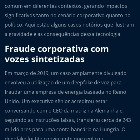
comum em diferentes contextos, gerando impactos
significativos tanto no cenário corporativo quanto no
político. Aqui estão alguns casos notórios que ilustram
a gravidade e as consequências dessa tecnologia.
Fraude corporativa com
vozes sintetizadas
Em março de 2019, um caso amplamente divulgado
envolveu a utilização de um deepfake de voz para
fraudar uma empresa de energia baseada no Reino
Unido. Um executivo sênior acreditou estar
conversando com o CEO da matriz na Alemanha e,
seguindo as instruções falsas, transferiu cerca de 243
mil dólares para uma conta bancária na Hungria. O
deepfake foi tão convincente que replicou