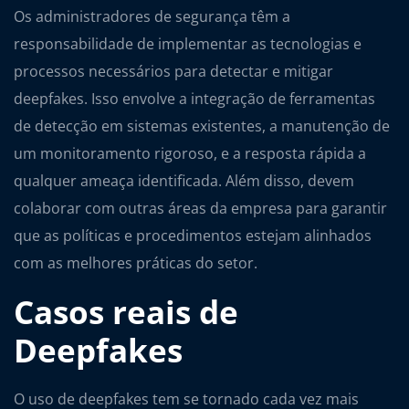
Os administradores de segurança têm a
responsabilidade de implementar as tecnologias e
processos necessários para detectar e mitigar
deepfakes. Isso envolve a integração de ferramentas
de detecção em sistemas existentes, a manutenção de
um monitoramento rigoroso, e a resposta rápida a
qualquer ameaça identificada. Além disso, devem
colaborar com outras áreas da empresa para garantir
que as políticas e procedimentos estejam alinhados
com as melhores práticas do setor.
Casos reais de
Deepfakes
O uso de deepfakes tem se tornado cada vez mais