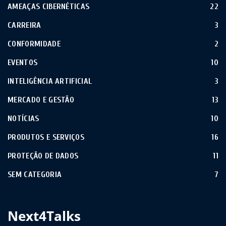
AMEAÇAS CIBERNÉTICAS
22
CARREIRA
3
CONFORMIDADE
2
EVENTOS
10
INTELIGÊNCIA ARTIFICIAL
3
MERCADO E GESTÃO
13
NOTÍCIAS
10
PRODUTOS E SERVIÇOS
16
PROTEÇÃO DE DADOS
11
SEM CATEGORIA
7
Next4Talks