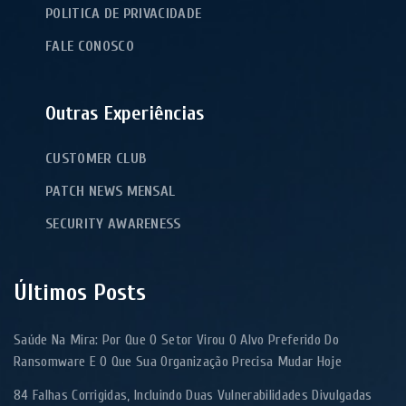
POLITICA DE PRIVACIDADE
FALE CONOSCO
Outras Experiências
CUSTOMER CLUB
PATCH NEWS MENSAL
SECURITY AWARENESS
Últimos Posts
Saúde Na Mira: Por Que O Setor Virou O Alvo Preferido Do
Ransomware E O Que Sua Organização Precisa Mudar Hoje
84 Falhas Corrigidas, Incluindo Duas Vulnerabilidades Divulgadas